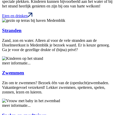
speciale plekken. Kinderen kunnen bijvoorbeeld aan het water of bij
het strand heerlijk genieten en zijn bij ons van harte welkom!
Eten en drinken
Stranden
Zand, zon en water. Alleen al voor de vele stranden aan de
IJsselmeerkust is Medemblik je bezoek waard. Er is keuze genoeg.
Ga je voor de gezellige drukte of (bijna) privé?
meer informatie...
Zwemmen
Zin om te zwemmen? Bezoek één van de (openlucht)zwembaden.
Vakantiegevoel verzekerd! Lekker zwemmen, spetteren, spelen,
zonnen, lezen en luieren.
meer informatie...