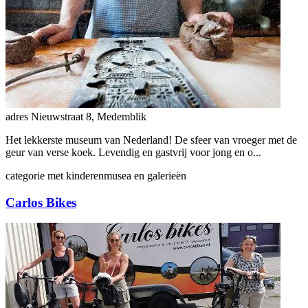
adres
Nieuwstraat 8, Medemblik
Het lekkerste museum van Nederland! De sfeer van vroeger met de
geur van verse koek. Levendig en gastvrij voor jong en o...
categorie
met kinderen
musea en galerieën
Carlos Bikes