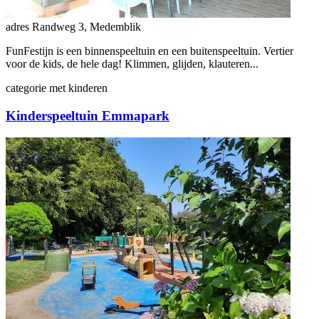
adres
Randweg 3, Medemblik
FunFestijn is een binnenspeeltuin en een buitenspeeltuin. Vertier
voor de kids, de hele dag! Klimmen, glijden, klauteren...
categorie
met kinderen
Kinderspeeltuin Emmapark