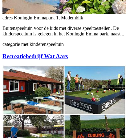
adres
Koningin Emmapark 1, Medemblik
Buitenspeeltuin voor de kids met diverse speeltoestellen. De
kinderspeeltuin is gelegen in het Koningin Emma park, naast...
categorie
met kinderen
speeltuin
Recreatiebedrijf Wat Aars