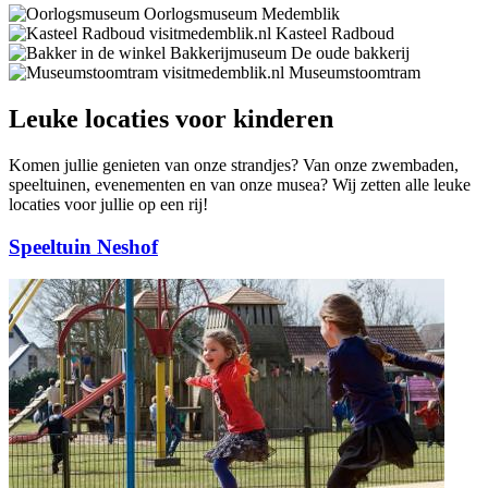
Oorlogsmuseum Medemblik
Kasteel Radboud
Bakkerijmuseum De oude bakkerij
Museumstoomtram
Leuke locaties voor kinderen
Komen jullie genieten van onze strandjes? Van onze zwembaden,
speeltuinen, evenementen en van onze musea? Wij zetten alle leuke
locaties voor jullie op een rij!
Speeltuin Neshof