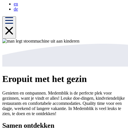
en
de
Eropuit met het gezin
Genieten en ontspannen. Medemblik is de perfecte plek voor
gezinnen, want je vindt er alles! Leuke doe-dingen, kindvriendelijke
restaurants en comfortabele accommodaties. Quality time voor een
dagje, weekend of langere vakantie. In Medemblik is veel leuks te
zien, te doen en te ontdekken!
Samen ontdekken