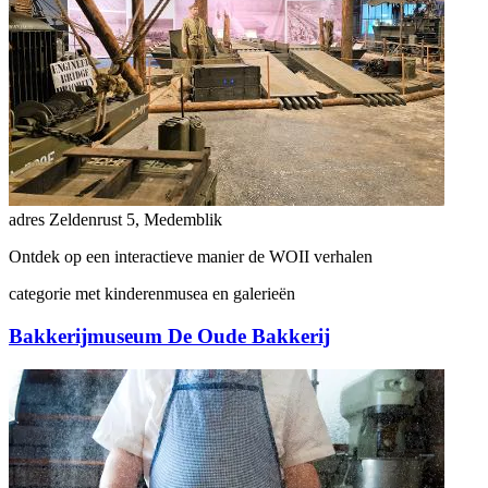
adres
Zeldenrust 5, Medemblik
Ontdek op een interactieve manier de WOII verhalen
categorie
met kinderen
musea en galerieën
Bakkerijmuseum De Oude Bakkerij